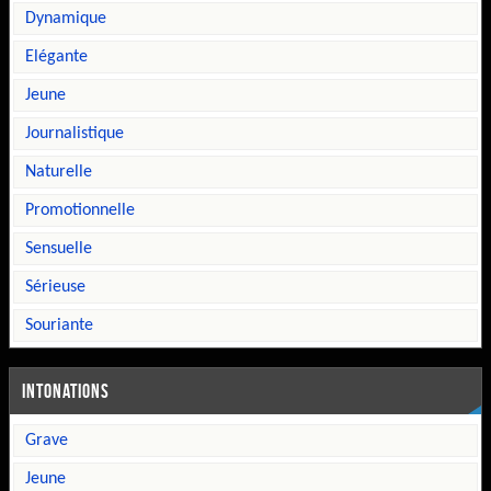
dynamique
elégante
jeune
journalistique
naturelle
promotionnelle
sensuelle
sérieuse
souriante
INTONATIONS
grave
jeune