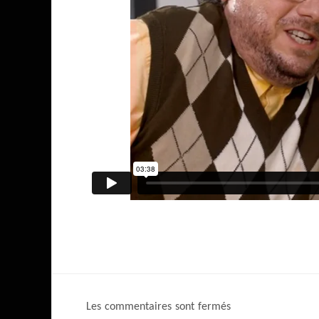
Les commentaires sont fermés