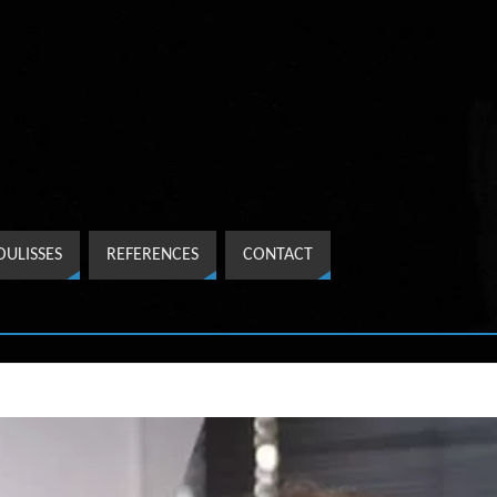
OULISSES
REFERENCES
CONTACT