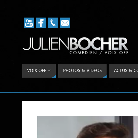
VOIX OFF
PHOTOS & VIDEOS
ACTUS & C