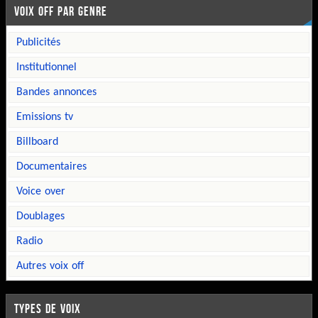
VOIX OFF PAR GENRE
publicités
institutionnel
bandes annonces
emissions tv
billboard
documentaires
voice over
doublages
radio
autres voix off
TYPES DE VOIX