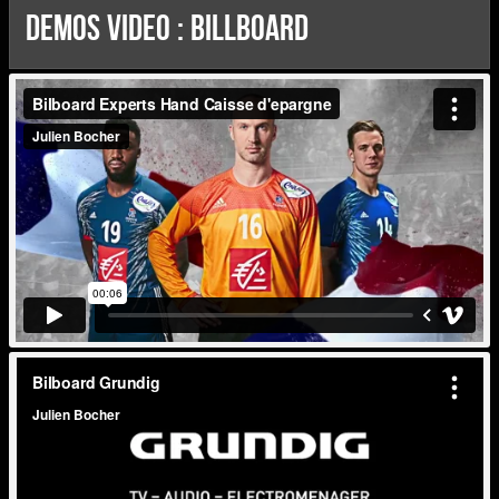
DEMOS Video : Billboard