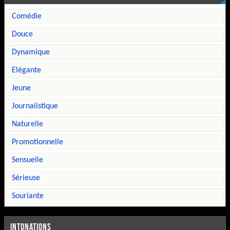
comédie
douce
dynamique
elégante
jeune
journalistique
naturelle
promotionnelle
sensuelle
sérieuse
souriante
INTONATIONS