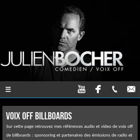
VOIX OFF BILLBOARDS
Sur cette page retrouvez mes références audio et video de voix off
de billboards : sponsoring et partenaires des émissions de radio et