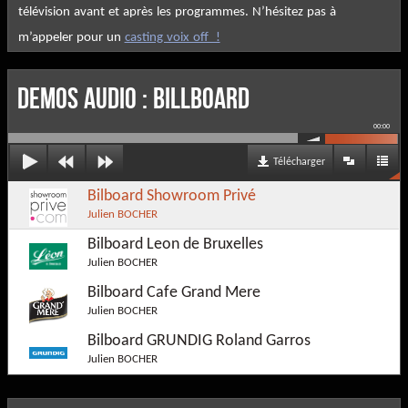
télévision avant et après les programmes. N’hésitez pas à
m’appeler pour un
casting voix off !
DEMOS AUDIO : Billboard
00:00
Télécharger
Bilboard Showroom Privé
Julien BOCHER
Bilboard Leon de Bruxelles
Julien BOCHER
Bilboard Cafe Grand Mere
Julien BOCHER
Bilboard GRUNDIG Roland Garros
Julien BOCHER