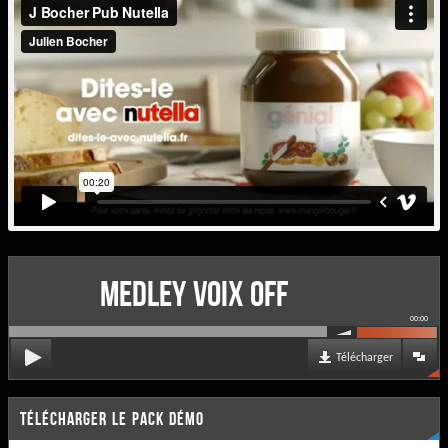
MEDLEY VOIX OFF
00:00
Télécharger
TÉLÉCHARGER LE PACK DÉMO