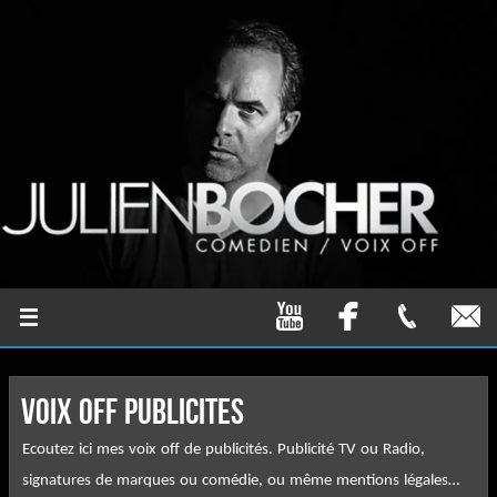
VOIX OFF PUBLICITES
Ecoutez ici mes voix off de publicités. Publicité TV ou Radio,
signatures de marques ou comédie, ou même mentions légales…