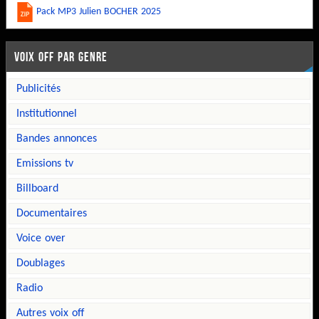
Pack MP3 Julien BOCHER 2025
VOIX OFF PAR GENRE
publicités
institutionnel
bandes annonces
emissions tv
billboard
documentaires
voice over
doublages
radio
autres voix off