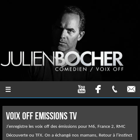
VOIX OFF EMISSIONS TV
J’enregistre les voix off des émissions pour M6, France 2, RMC
Découverte ou TFX. On a échangé nos mamans, Retour à l’instinct