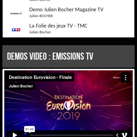
Julien Bocher
Demo Julien Bocher Magazine TV
Julien BOCHER
La Folie des jeux TV - TMC
Julien Bocher
DEMOS Video : Emissions TV