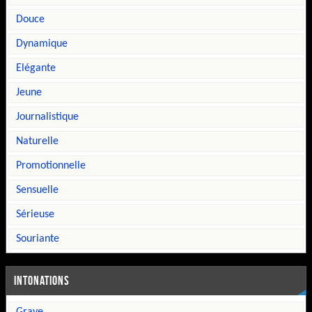
douce
dynamique
elégante
jeune
journalistique
naturelle
promotionnelle
sensuelle
sérieuse
souriante
INTONATIONS