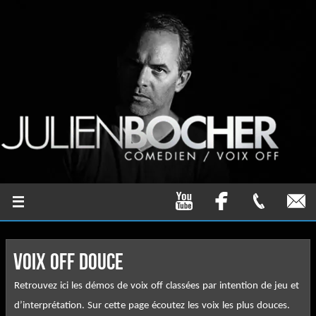
VOIX OFF DOUCE
Retrouvez ici les démos de voix off classées par intention de jeu et
d’interprétation. Sur cette page écoutez les voix les plus douces.