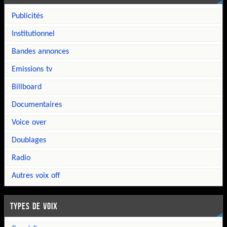
publicités
institutionnel
bandes annonces
emissions tv
billboard
documentaires
voice over
doublages
radio
autres voix off
TYPES DE VOIX