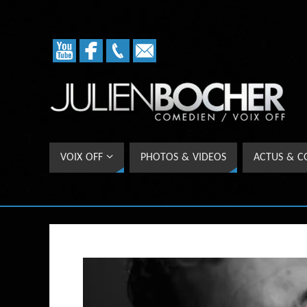
VOIX OFF
PHOTOS & VIDEOS
ACTUS & C