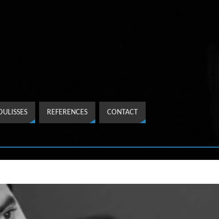
OULISSES
REFERENCES
CONTACT