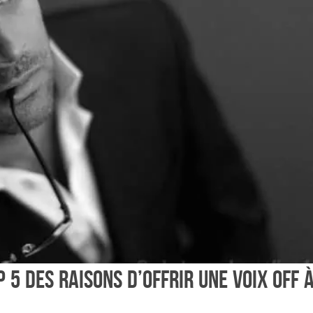
p 5 des raisons d’offrir une voix off 