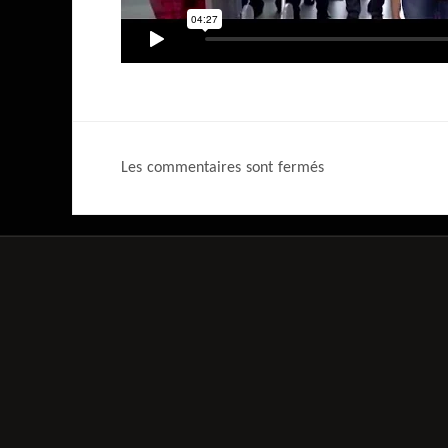
Les commentaires sont fermés