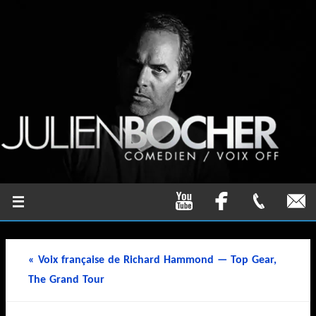
«
Voix française de Richard Hammond — Top Gear,
The Grand Tour