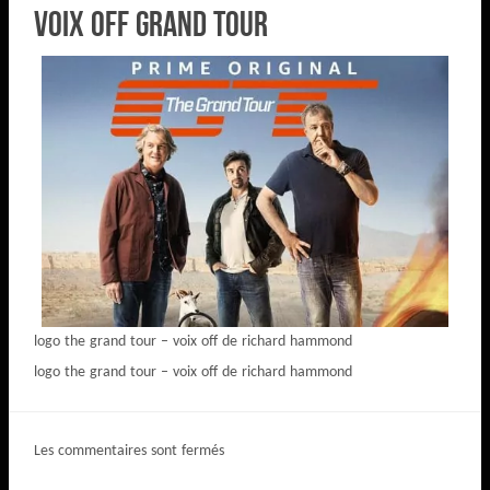
Voix Off Grand Tour
logo the grand tour – voix off de richard hammond
logo the grand tour – voix off de richard hammond
Les commentaires sont fermés